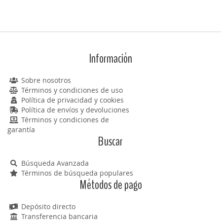
Información
Sobre nosotros
Términos y condiciones de uso
Política de privacidad y cookies
Política de envíos y devoluciones
Términos y condiciones de
garantía
Buscar
Búsqueda Avanzada
Términos de búsqueda populares
Métodos de pago
Depósito directo
Transferencia bancaria