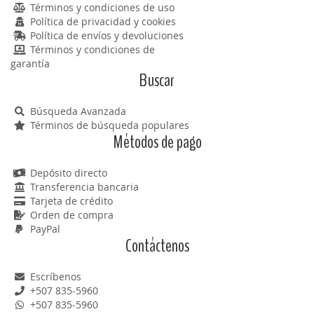
Términos y condiciones de uso
Política de privacidad y cookies
Política de envíos y devoluciones
Términos y condiciones de
garantía
Buscar
Búsqueda Avanzada
Términos de búsqueda populares
Métodos de pago
Depósito directo
Transferencia bancaria
Tarjeta de crédito
Orden de compra
PayPal
Contáctenos
Escríbenos
+507 835-5960
+507 835-5960