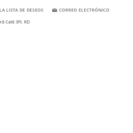
LA LISTA DE DESEOS
CORREO ELECTRÓNICO
rd Cat6 3Ft. RD