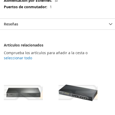
Sí
1
Reseñas
Artículos relacionados
Comprueba los artículos para añadir a la cesta o
seleccionar todo