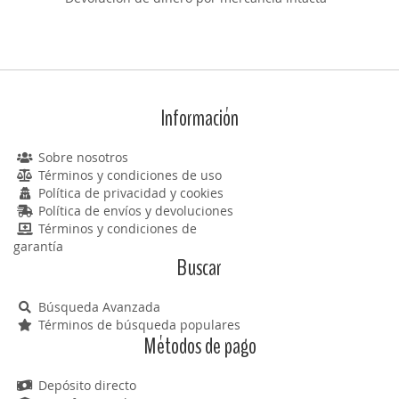
Información
Sobre nosotros
Términos y condiciones de uso
Política de privacidad y cookies
Política de envíos y devoluciones
Términos y condiciones de
garantía
Buscar
Búsqueda Avanzada
Términos de búsqueda populares
Métodos de pago
Depósito directo