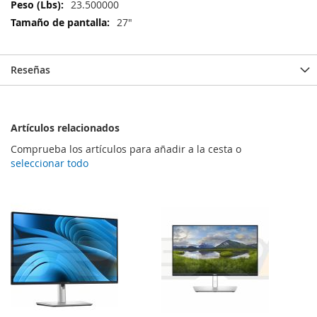
Información
23.500000
27"
Reseñas
Artículos relacionados
Comprueba los artículos para añadir a la cesta o
seleccionar todo