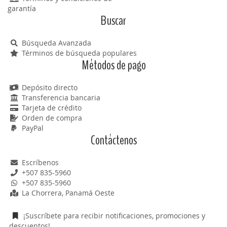
garantía
Buscar
Búsqueda Avanzada
Términos de búsqueda populares
Métodos de pago
Depósito directo
Transferencia bancaria
Tarjeta de crédito
Orden de compra
PayPal
Contáctenos
Escríbenos
+507 835-5960
+507 835-5960
La Chorrera, Panamá Oeste
¡Suscríbete para recibir notificaciones, promociones y
descuentos!