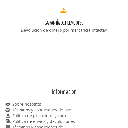
GARANTÍA DE REEMBOLSO
Devolución de dinero por mercancía intacta*
Información
Sobre nosotros
Términos y condiciones de uso
Política de privacidad y cookies
Política de envíos y devoluciones
Términos y condiciones de