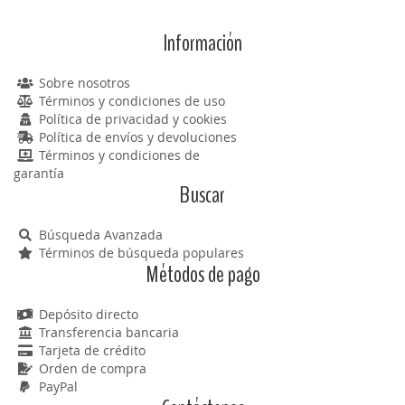
Información
Sobre nosotros
Términos y condiciones de uso
Política de privacidad y cookies
Política de envíos y devoluciones
Términos y condiciones de
garantía
Buscar
Búsqueda Avanzada
Términos de búsqueda populares
Métodos de pago
Depósito directo
Transferencia bancaria
Tarjeta de crédito
Orden de compra
PayPal