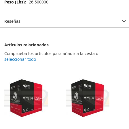
Información
26.500000
Reseñas
Artículos relacionados
Comprueba los artículos para añadir a la cesta o
seleccionar todo