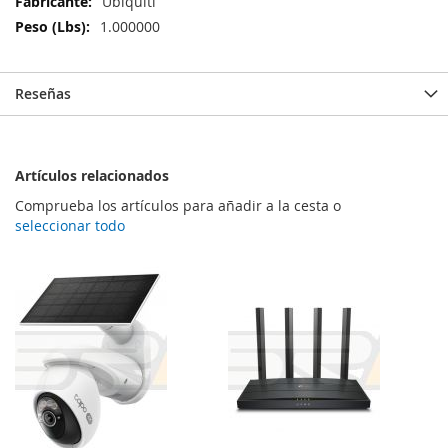
Más
Ubiquiti
Información
1.000000
Reseñas
Artículos relacionados
Comprueba los artículos para añadir a la cesta o
seleccionar todo