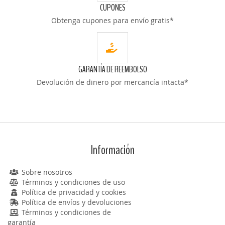
CUPONES
Obtenga cupones para envío gratis*
GARANTÍA DE REEMBOLSO
Devolución de dinero por mercancía intacta*
Información
Sobre nosotros
Términos y condiciones de uso
Política de privacidad y cookies
Política de envíos y devoluciones
Términos y condiciones de
garantía