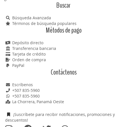
Buscar
Búsqueda Avanzada
Términos de búsqueda populares
Métodos de pago
Depósito directo
Transferencia bancaria
Tarjeta de crédito
Orden de compra
PayPal
Contáctenos
Escríbenos
+507 835-5960
+507 835-5960
La Chorrera, Panamá Oeste
¡Suscríbete para recibir notificaciones, promociones y
descuentos!