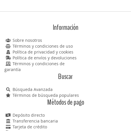
Información
Sobre nosotros
Términos y condiciones de uso
Política de privacidad y cookies
Política de envíos y devoluciones
Términos y condiciones de
garantía
Buscar
Búsqueda Avanzada
Términos de búsqueda populares
Métodos de pago
Depósito directo
Transferencia bancaria
Tarjeta de crédito