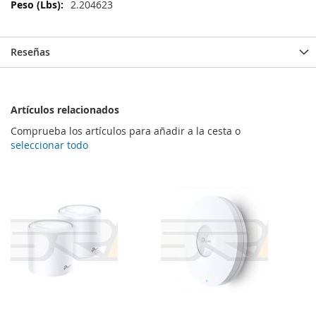
Información
2.204623
Reseñas
Artículos relacionados
Comprueba los artículos para añadir a la cesta o
seleccionar todo