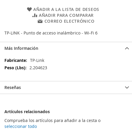
AÑADIR A LA LISTA DE DESEOS
AÑADIR PARA COMPARAR
CORREO ELECTRÓNICO
TP-LINK - Punto de acceso inalámbrico - Wi-Fi 6
Más Información
Más
TP-Link
Información
2.204623
Reseñas
Artículos relacionados
Comprueba los artículos para añadir a la cesta o
seleccionar todo