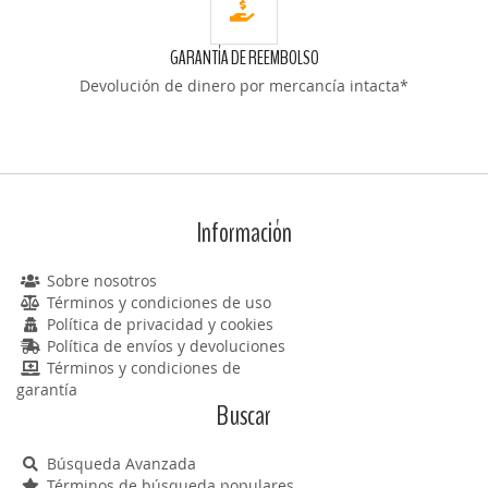
GARANTÍA DE REEMBOLSO
Devolución de dinero por mercancía intacta*
Información
Sobre nosotros
Términos y condiciones de uso
Política de privacidad y cookies
Política de envíos y devoluciones
Términos y condiciones de
garantía
Buscar
Búsqueda Avanzada
Términos de búsqueda populares