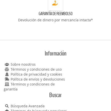
GARANTÍA DE REEMBOLSO
Devolución de dinero por mercancía intacta*
Información
Sobre nosotros
Términos y condiciones de uso
Política de privacidad y cookies
Política de envíos y devoluciones
Términos y condiciones de
garantía
Buscar
Búsqueda Avanzada
Términos de búsqueda populares