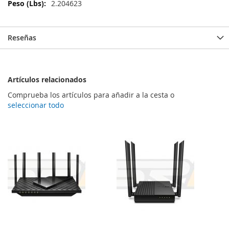
Información
2.204623
Reseñas
Artículos relacionados
Comprueba los artículos para añadir a la cesta o
seleccionar todo