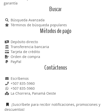
garantía
Buscar
Búsqueda Avanzada
Términos de búsqueda populares
Métodos de pago
Depósito directo
Transferencia bancaria
Tarjeta de crédito
Orden de compra
PayPal
Contáctenos
Escríbenos
+507 835-5960
+507 835-5960
La Chorrera, Panamá Oeste
¡Suscríbete para recibir notificaciones, promociones y
descuentos!