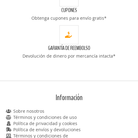
CUPONES
Obtenga cupones para envío gratis*
GARANTÍA DE REEMBOLSO
Devolución de dinero por mercancía intacta*
Información
Sobre nosotros
Términos y condiciones de uso
Política de privacidad y cookies
Política de envíos y devoluciones
Términos y condiciones de