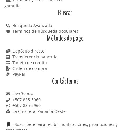
garantía
Buscar
Búsqueda Avanzada
Términos de búsqueda populares
Métodos de pago
Depósito directo
Transferencia bancaria
Tarjeta de crédito
Orden de compra
PayPal
Contáctenos
Escríbenos
+507 835-5960
+507 835-5960
La Chorrera, Panamá Oeste
¡Suscríbete para recibir notificaciones, promociones y