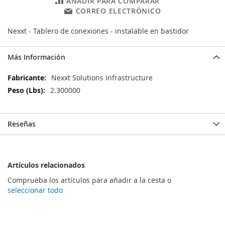
AÑADIR PARA COMPARAR
CORREO ELECTRÓNICO
Nexxt - Tablero de conexiones - instalable en bastidor
Más Información
Más
Nexxt Solutions Infrastructure
Información
2.300000
Reseñas
Artículos relacionados
Comprueba los artículos para añadir a la cesta o
seleccionar todo