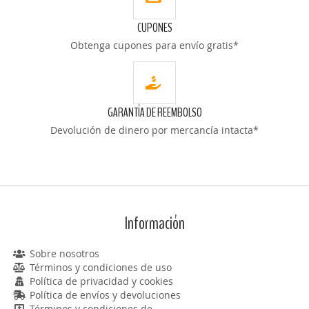
CUPONES
Obtenga cupones para envío gratis*
GARANTÍA DE REEMBOLSO
Devolución de dinero por mercancía intacta*
Información
Sobre nosotros
Términos y condiciones de uso
Política de privacidad y cookies
Política de envíos y devoluciones
Términos y condiciones de