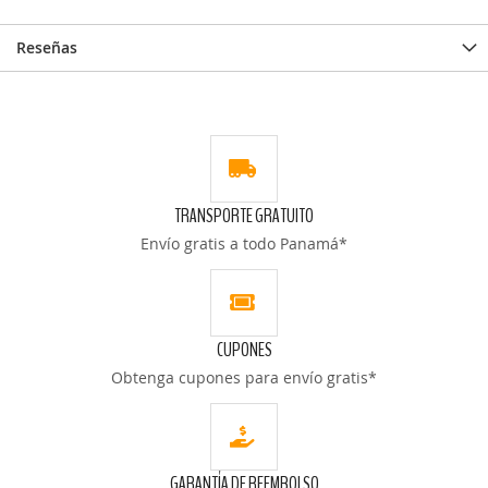
Reseñas
TRANSPORTE GRATUITO
Envío gratis a todo Panamá*
CUPONES
Obtenga cupones para envío gratis*
GARANTÍA DE REEMBOLSO