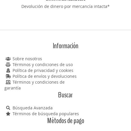
Devolución de dinero por mercancía intacta*
Información
Sobre nosotros
Términos y condiciones de uso
Política de privacidad y cookies
Política de envíos y devoluciones
Términos y condiciones de
garantía
Buscar
Búsqueda Avanzada
Términos de búsqueda populares
Métodos de pago