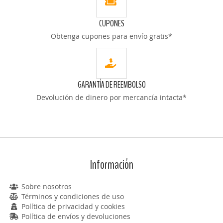
CUPONES
Obtenga cupones para envío gratis*
GARANTÍA DE REEMBOLSO
Devolución de dinero por mercancía intacta*
Información
Sobre nosotros
Términos y condiciones de uso
Política de privacidad y cookies
Política de envíos y devoluciones