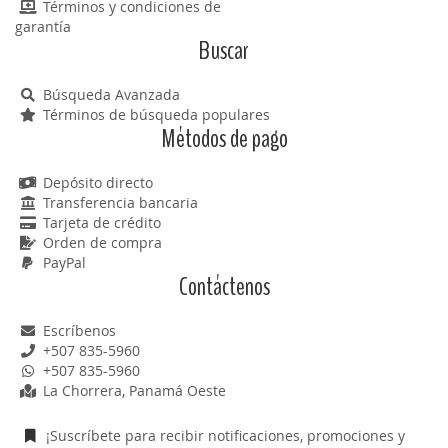
Términos y condiciones de
garantía
Buscar
Búsqueda Avanzada
Términos de búsqueda populares
Métodos de pago
Depósito directo
Transferencia bancaria
Tarjeta de crédito
Orden de compra
PayPal
Contáctenos
Escríbenos
+507 835-5960
+507 835-5960
La Chorrera, Panamá Oeste
¡Suscríbete para recibir notificaciones, promociones y