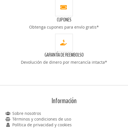
CUPONES
Obtenga cupones para envío gratis*
GARANTÍA DE REEMBOLSO
Devolución de dinero por mercancía intacta*
Información
Sobre nosotros
Términos y condiciones de uso
Política de privacidad y cookies