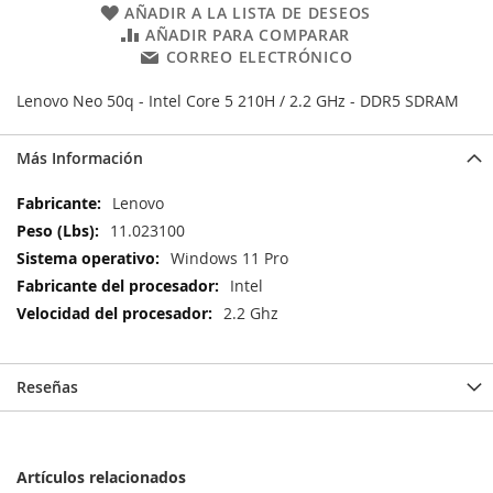
AÑADIR A LA LISTA DE DESEOS
AÑADIR PARA COMPARAR
CORREO ELECTRÓNICO
Lenovo Neo 50q - Intel Core 5 210H / 2.2 GHz - DDR5 SDRAM
Más Información
Más
Lenovo
Información
11.023100
Windows 11 Pro
Intel
2.2 Ghz
Reseñas
Artículos relacionados