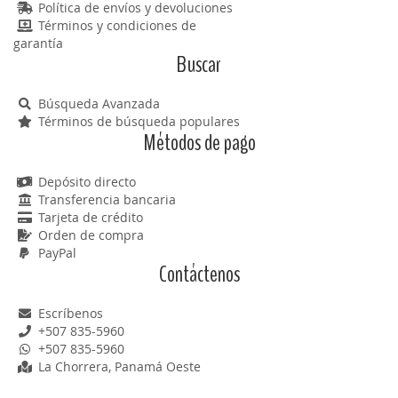
Política de envíos y devoluciones
Términos y condiciones de
garantía
Buscar
Búsqueda Avanzada
Términos de búsqueda populares
Métodos de pago
Depósito directo
Transferencia bancaria
Tarjeta de crédito
Orden de compra
PayPal
Contáctenos
Escríbenos
+507 835-5960
+507 835-5960
La Chorrera, Panamá Oeste