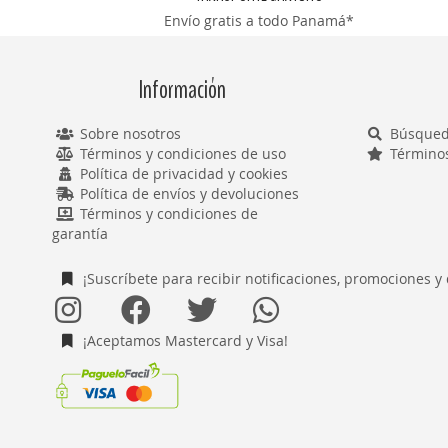
Envío gratis a todo Panamá*
Información
Sobre nosotros
Búsqued
Términos y condiciones de uso
Término
Política de privacidad y cookies
Política de envíos y devoluciones
Términos y condiciones de
garantía
¡Suscríbete para recibir notificaciones, promociones y
¡Aceptamos Mastercard y Visa!