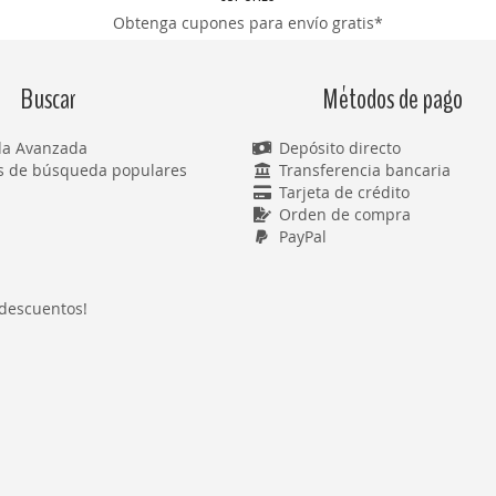
Obtenga cupones para envío gratis*
Buscar
Métodos de pago
a Avanzada
Depósito directo
s de búsqueda populares
Transferencia bancaria
Tarjeta de crédito
Orden de compra
PayPal
 descuentos!