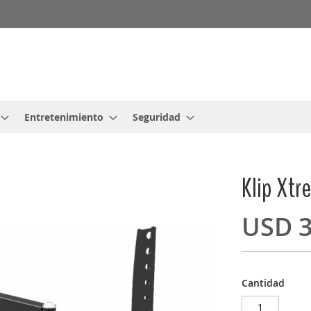
Entretenimiento
Seguridad
Klip Xt
USD 3
Cantidad