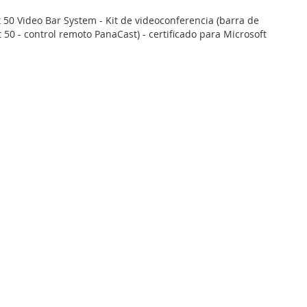
 50 Video Bar System - Kit de videoconferencia (barra de
 50 - control remoto PanaCast) - certificado para Microsoft