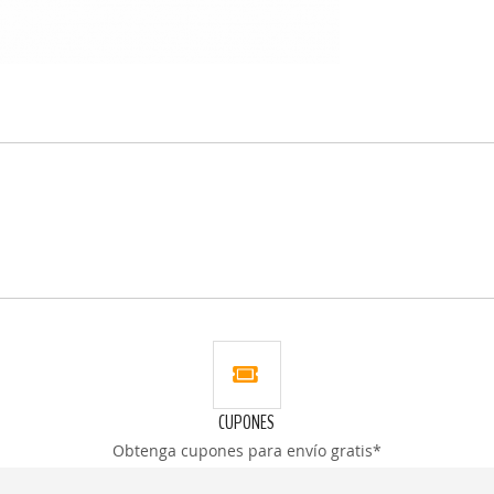
CUPONES
Obtenga cupones para envío gratis*