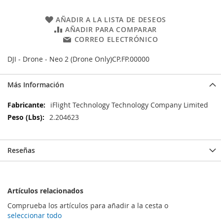
AÑADIR A LA LISTA DE DESEOS
AÑADIR PARA COMPARAR
CORREO ELECTRÓNICO
DJI - Drone - Neo 2 (Drone Only)CP.FP.00000
Más Información
Más
iFlight Technology Technology Company Limited
Información
2.204623
Reseñas
Artículos relacionados
Comprueba los artículos para añadir a la cesta o
seleccionar todo