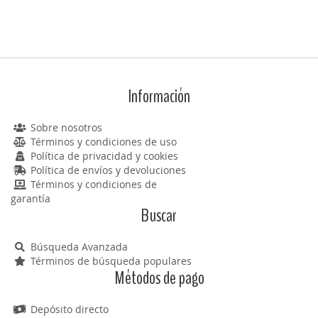
Información
Sobre nosotros
Términos y condiciones de uso
Política de privacidad y cookies
Política de envíos y devoluciones
Términos y condiciones de
garantía
Buscar
Búsqueda Avanzada
Términos de búsqueda populares
Métodos de pago
Depósito directo