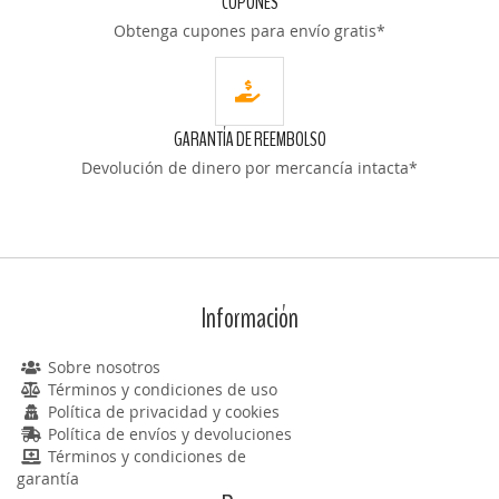
CUPONES
Obtenga cupones para envío gratis*
GARANTÍA DE REEMBOLSO
Devolución de dinero por mercancía intacta*
Información
Sobre nosotros
Términos y condiciones de uso
Política de privacidad y cookies
Política de envíos y devoluciones
Términos y condiciones de
garantía