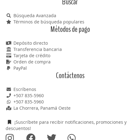
Buscar
Búsqueda Avanzada
Términos de búsqueda populares
Métodos de pago
Depósito directo
Transferencia bancaria
Tarjeta de crédito
Orden de compra
PayPal
Contáctenos
Escríbenos
+507 835-5960
+507 835-5960
La Chorrera, Panamá Oeste
¡Suscríbete para recibir notificaciones, promociones y
descuentos!