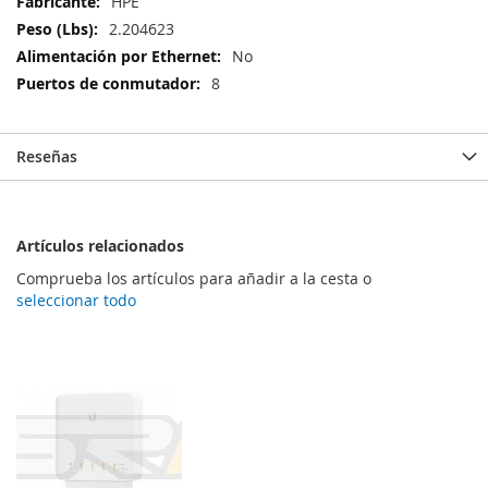
Más
HPE
Información
2.204623
No
8
Reseñas
Artículos relacionados
Comprueba los artículos para añadir a la cesta o
seleccionar todo