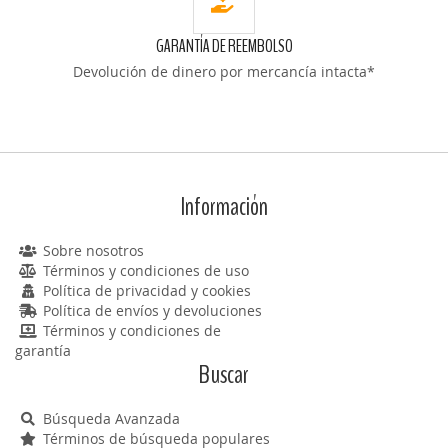
GARANTÍA DE REEMBOLSO
Devolución de dinero por mercancía intacta*
Información
Sobre nosotros
Términos y condiciones de uso
Política de privacidad y cookies
Política de envíos y devoluciones
Términos y condiciones de
garantía
Buscar
Búsqueda Avanzada
Términos de búsqueda populares