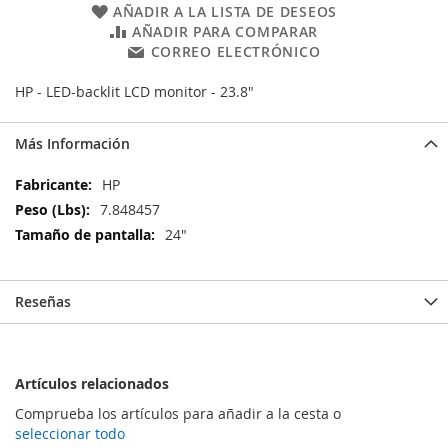
AÑADIR A LA LISTA DE DESEOS
AÑADIR PARA COMPARAR
CORREO ELECTRÓNICO
HP - LED-backlit LCD monitor - 23.8"
Más Información
Más
HP
Información
7.848457
24"
Reseñas
Artículos relacionados
Comprueba los artículos para añadir a la cesta o
seleccionar todo