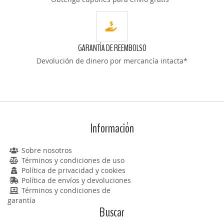
GARANTÍA DE REEMBOLSO
Devolución de dinero por mercancía intacta*
Información
Sobre nosotros
Términos y condiciones de uso
Política de privacidad y cookies
Política de envíos y devoluciones
Términos y condiciones de
garantía
Buscar