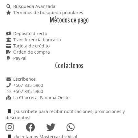
Búsqueda Avanzada
Términos de búsqueda populares
Métodos de pago
Depósito directo
Transferencia bancaria
Tarjeta de crédito
Orden de compra
PayPal
Contáctenos
Escríbenos
+507 835-5960
+507 835-5960
La Chorrera, Panamá Oeste
¡Suscríbete para recibir notificaciones, promociones y
descuentos!
¡Aceptamos Mastercard y Visa!