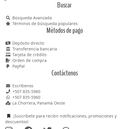
Buscar
Búsqueda Avanzada
Términos de búsqueda populares
Métodos de pago
Depósito directo
Transferencia bancaria
Tarjeta de crédito
Orden de compra
PayPal
Contáctenos
Escríbenos
+507 835-5960
+507 835-5960
La Chorrera, Panamá Oeste
¡Suscríbete para recibir notificaciones, promociones y
descuentos!