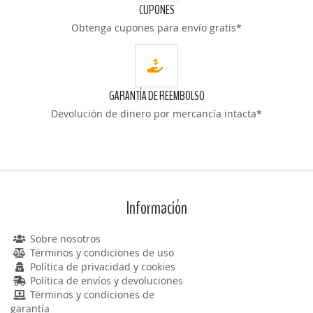
CUPONES
Obtenga cupones para envío gratis*
GARANTÍA DE REEMBOLSO
Devolución de dinero por mercancía intacta*
Información
Sobre nosotros
Términos y condiciones de uso
Política de privacidad y cookies
Política de envíos y devoluciones
Términos y condiciones de
garantía