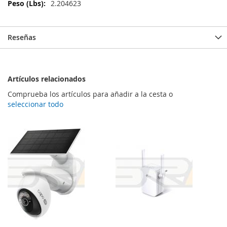
Información
2.204623
Reseñas
Artículos relacionados
Comprueba los artículos para añadir a la cesta o
seleccionar todo