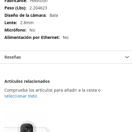
Más
Hikvision
Información
2.204623
Bala
2.8mm
No
No
Reseñas
Artículos relacionados
Comprueba los artículos para añadir a la cesta o
seleccionar todo