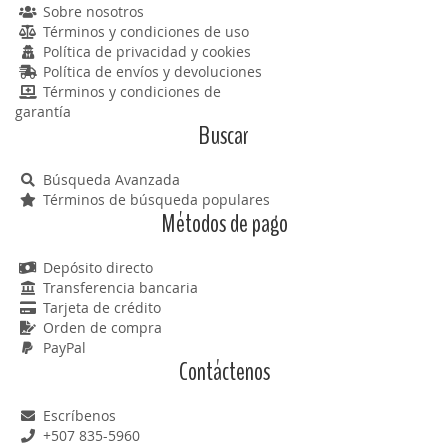
Sobre nosotros
Términos y condiciones de uso
Política de privacidad y cookies
Política de envíos y devoluciones
Términos y condiciones de
garantía
Buscar
Búsqueda Avanzada
Términos de búsqueda populares
Métodos de pago
Depósito directo
Transferencia bancaria
Tarjeta de crédito
Orden de compra
PayPal
Contáctenos
Escríbenos
+507 835-5960