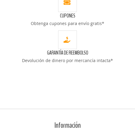
CUPONES
Obtenga cupones para envío gratis*
GARANTÍA DE REEMBOLSO
Devolución de dinero por mercancía intacta*
Información