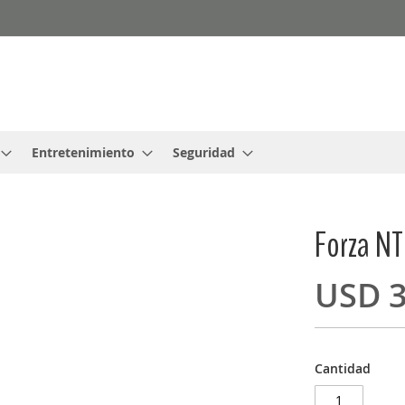
Entretenimiento
Seguridad
Forza NT
USD 3
Cantidad