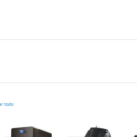
ar todo