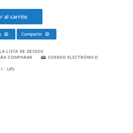
r al carrito
s
Compartir
LA LISTA DE DESEOS
ARA COMPARAR
CORREO ELECTRÓNICO
1 - UPS