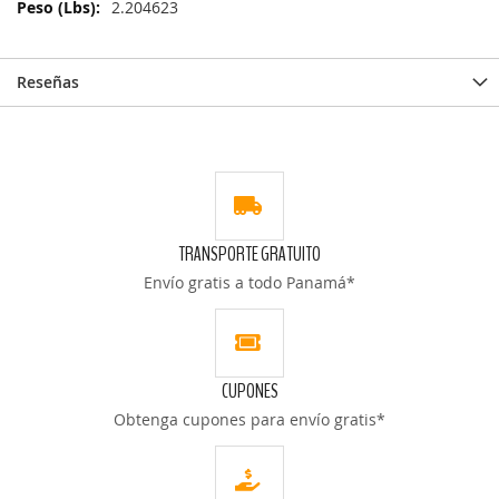
Información
2.204623
Reseñas
TRANSPORTE GRATUITO
Envío gratis a todo Panamá*
CUPONES
Obtenga cupones para envío gratis*