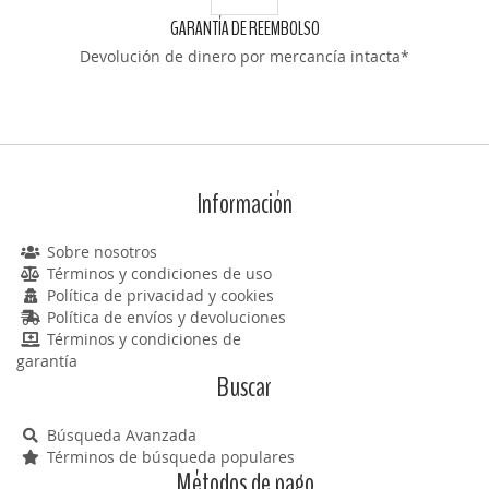
GARANTÍA DE REEMBOLSO
Devolución de dinero por mercancía intacta*
Información
Sobre nosotros
Términos y condiciones de uso
Política de privacidad y cookies
Política de envíos y devoluciones
Términos y condiciones de
garantía
Buscar
Búsqueda Avanzada
Términos de búsqueda populares
Métodos de pago