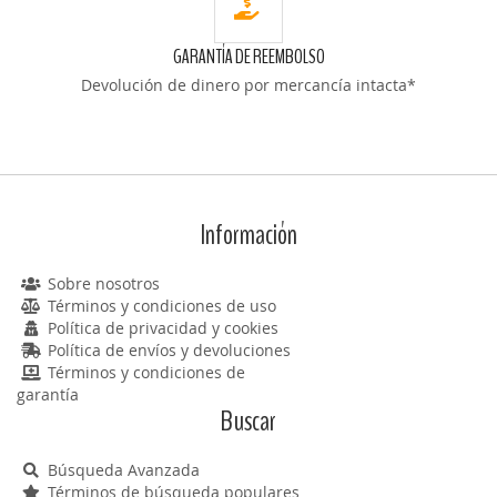
GARANTÍA DE REEMBOLSO
Devolución de dinero por mercancía intacta*
Información
Sobre nosotros
Términos y condiciones de uso
Política de privacidad y cookies
Política de envíos y devoluciones
Términos y condiciones de
garantía
Buscar
Búsqueda Avanzada
Términos de búsqueda populares