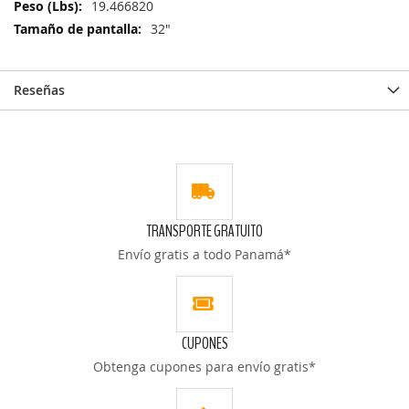
Información
19.466820
32"
Reseñas
TRANSPORTE GRATUITO
Envío gratis a todo Panamá*
CUPONES
Obtenga cupones para envío gratis*