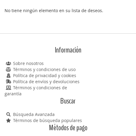
No tiene ningún elemento en su lista de deseos.
Información
Sobre nosotros
Términos y condiciones de uso
Política de privacidad y cookies
Política de envíos y devoluciones
Términos y condiciones de
garantía
Buscar
Búsqueda Avanzada
Términos de búsqueda populares
Métodos de pago