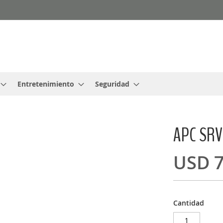
Entretenimiento
Seguridad
APC SR
USD 7
Cantidad