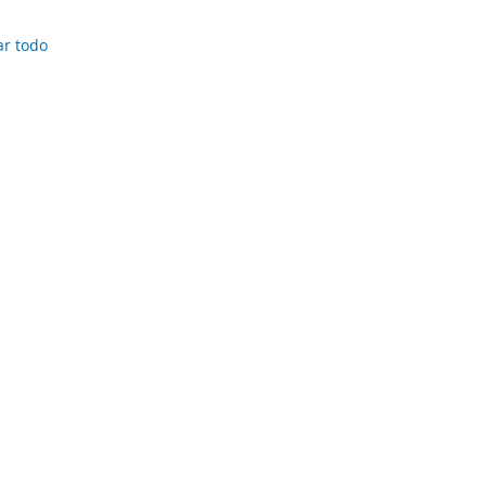
ar todo