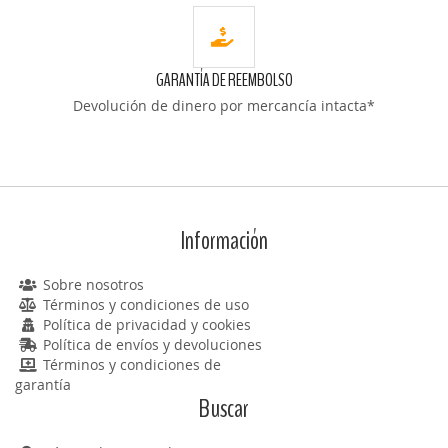
GARANTÍA DE REEMBOLSO
Devolución de dinero por mercancía intacta*
Información
Sobre nosotros
Términos y condiciones de uso
Política de privacidad y cookies
Política de envíos y devoluciones
Términos y condiciones de
garantía
Buscar