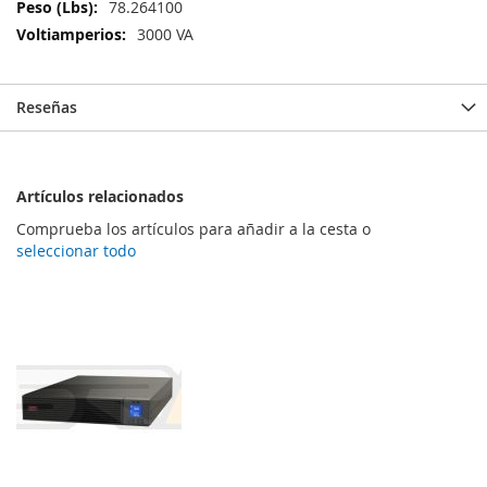
Información
78.264100
3000 VA
Reseñas
Artículos relacionados
Comprueba los artículos para añadir a la cesta o
seleccionar todo